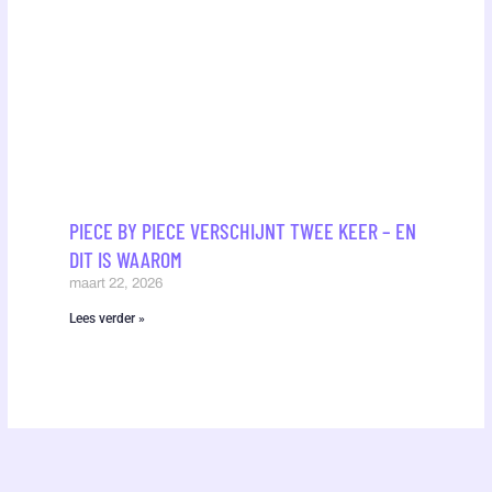
PIECE BY PIECE VERSCHIJNT TWEE KEER – EN
DIT IS WAAROM
maart 22, 2026
Lees verder »