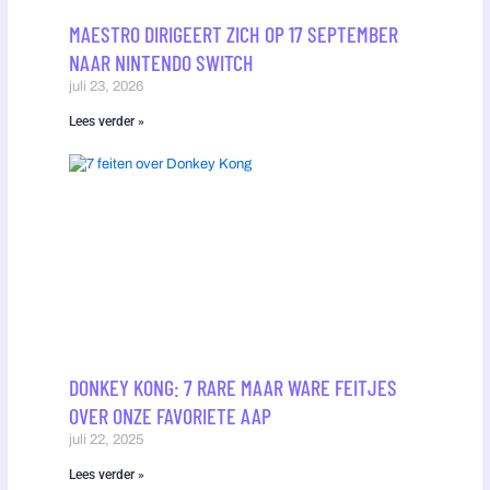
MAESTRO DIRIGEERT ZICH OP 17 SEPTEMBER
NAAR NINTENDO SWITCH
juli 23, 2026
Lees verder »
DONKEY KONG: 7 RARE MAAR WARE FEITJES
OVER ONZE FAVORIETE AAP
juli 22, 2025
Lees verder »