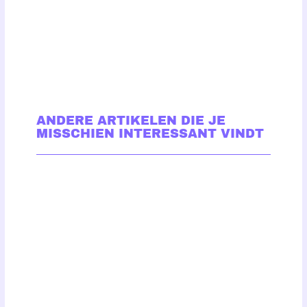
ANDERE ARTIKELEN DIE JE
MISSCHIEN INTERESSANT VINDT