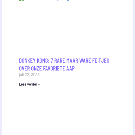
DONKEY KONG: 7 RARE MAAR WARE FEITJES
OVER ONZE FAVORIETE AAP
juli 22, 2025
Lees verder »