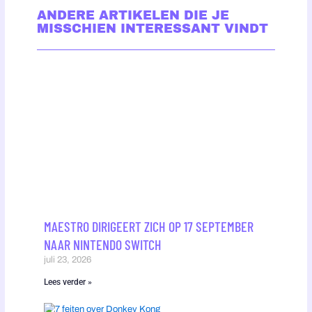
ANDERE ARTIKELEN DIE JE
MISSCHIEN INTERESSANT VINDT
MAESTRO DIRIGEERT ZICH OP 17 SEPTEMBER
NAAR NINTENDO SWITCH
juli 23, 2026
Lees verder »