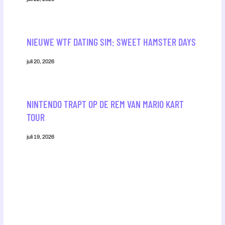
NIEUWE WTF DATING SIM: SWEET HAMSTER DAYS
juli 20, 2026
NINTENDO TRAPT OP DE REM VAN MARIO KART
TOUR
juli 19, 2026