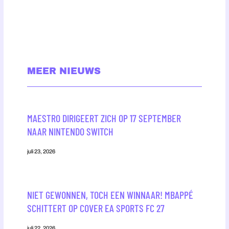
MEER NIEUWS
MAESTRO DIRIGEERT ZICH OP 17 SEPTEMBER
NAAR NINTENDO SWITCH
juli 23, 2026
NIET GEWONNEN, TOCH EEN WINNAAR! MBAPPÉ
SCHITTERT OP COVER EA SPORTS FC 27
juli 22, 2026