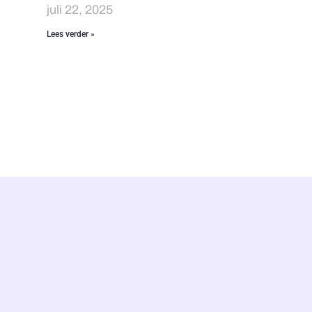
juli 22, 2025
Lees verder »