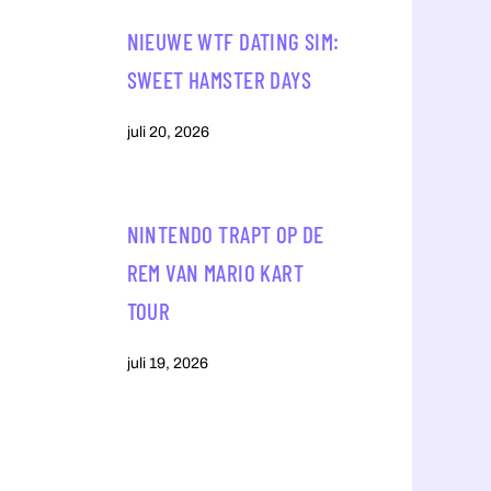
NIEUWE WTF DATING SIM:
SWEET HAMSTER DAYS
juli 20, 2026
NINTENDO TRAPT OP DE
REM VAN MARIO KART
TOUR
juli 19, 2026