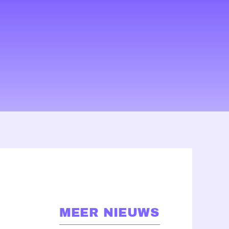
MEER NIEUWS