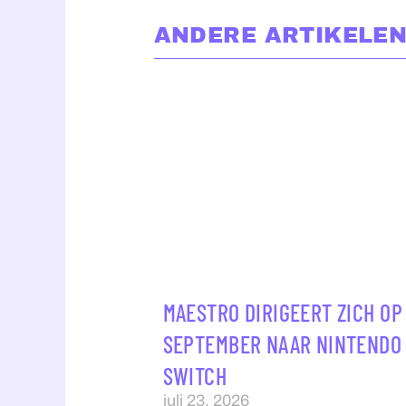
ANDERE ARTIKELEN
MAESTRO DIRIGEERT ZICH OP 
SEPTEMBER NAAR NINTENDO
SWITCH
juli 23, 2026