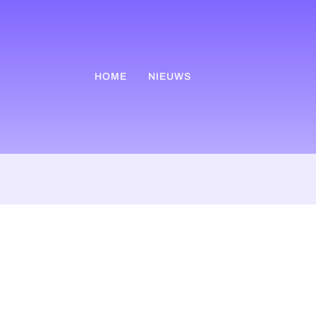
HOME
NIEUWS