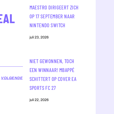
MAESTRO DIRIGEERT ZICH
EAL
OP 17 SEPTEMBER NAAR
NINTENDO SWITCH
juli 23, 2026
NIET GEWONNEN, TOCH
EEN WINNAAR! MBAPPÉ
SCHITTERT OP COVER EA
VOLGENDE
SPORTS FC 27
juli 22, 2026