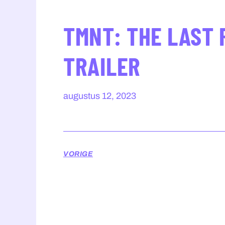
TMNT: THE LAST 
TRAILER
augustus 12, 2023
VORIGE