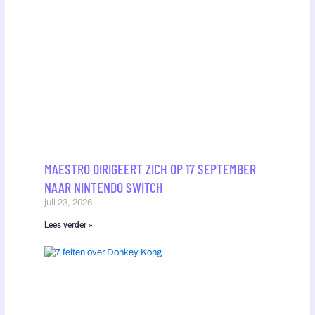
MAESTRO DIRIGEERT ZICH OP 17 SEPTEMBER
NAAR NINTENDO SWITCH
juli 23, 2026
Lees verder »