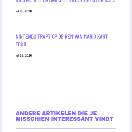
juli 20, 2026
NINTENDO TRAPT OP DE REM VAN MARIO KART
TOUR
juli 19, 2026
ANDERE ARTIKELEN DIE JE
MISSCHIEN INTERESSANT VINDT