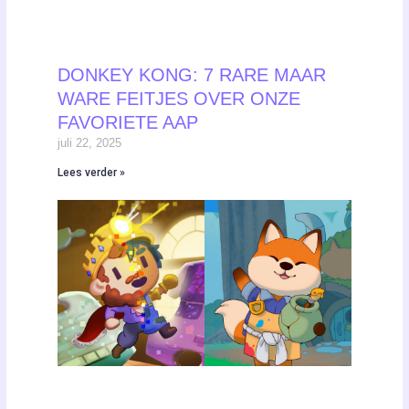
DONKEY KONG: 7 RARE MAAR
WARE FEITJES OVER ONZE
FAVORIETE AAP
juli 22, 2025
Lees verder »