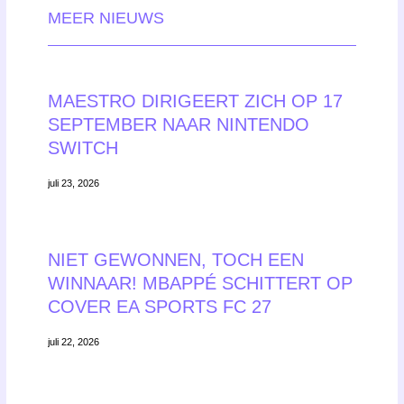
MEER NIEUWS
MAESTRO DIRIGEERT ZICH OP 17
SEPTEMBER NAAR NINTENDO
SWITCH
juli 23, 2026
NIET GEWONNEN, TOCH EEN
WINNAAR! MBAPPÉ SCHITTERT OP
COVER EA SPORTS FC 27
juli 22, 2026