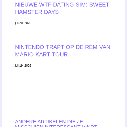
NIEUWE WTF DATING SIM: SWEET
HAMSTER DAYS
juli 20, 2026
NINTENDO TRAPT OP DE REM VAN
MARIO KART TOUR
juli 19, 2026
ANDERE ARTIKELEN DIE JE
MISSCHIEN INTERESSANT VINDT