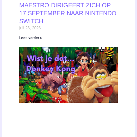
MAESTRO DIRIGEERT ZICH OP
17 SEPTEMBER NAAR NINTENDO
SWITCH
juli 23, 2026
Lees verder »