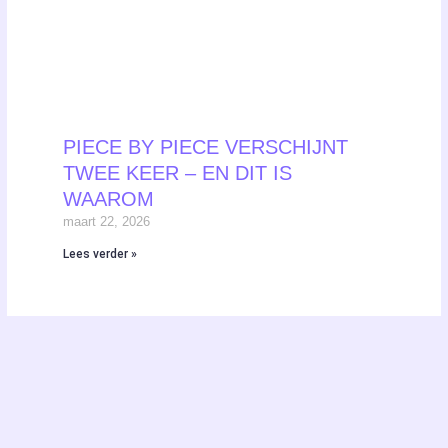
PIECE BY PIECE VERSCHIJNT
TWEE KEER – EN DIT IS
WAAROM
maart 22, 2026
Lees verder »