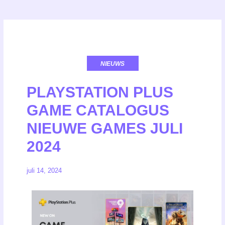
NIEUWS
PLAYSTATION PLUS
GAME CATALOGUS
NIEUWE GAMES JULI
2024
juli 14, 2024