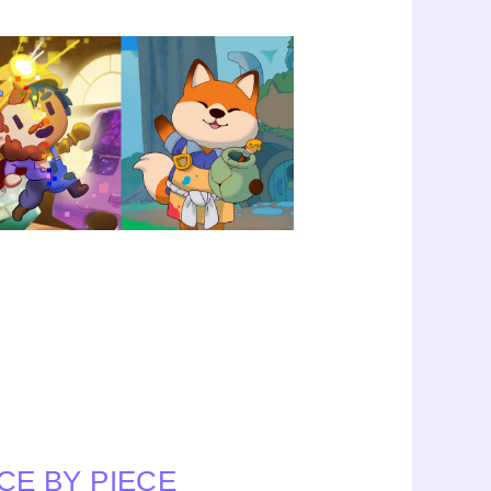
CE BY PIECE