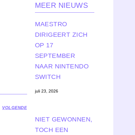
MEER NIEUWS
MAESTRO
DIRIGEERT ZICH
OP 17
SEPTEMBER
NAAR NINTENDO
SWITCH
juli 23, 2026
VOLGENDE
NIET GEWONNEN,
TOCH EEN