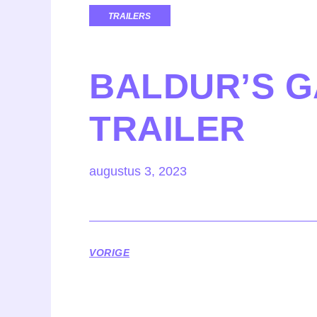
TRAILERS
BALDUR’S G
TRAILER
augustus 3, 2023
VORIGE