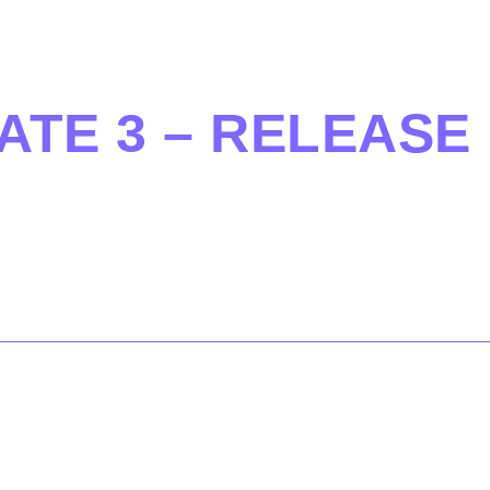
ATE 3 – RELEASE