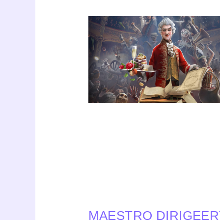
MAESTRO DIRIGEER