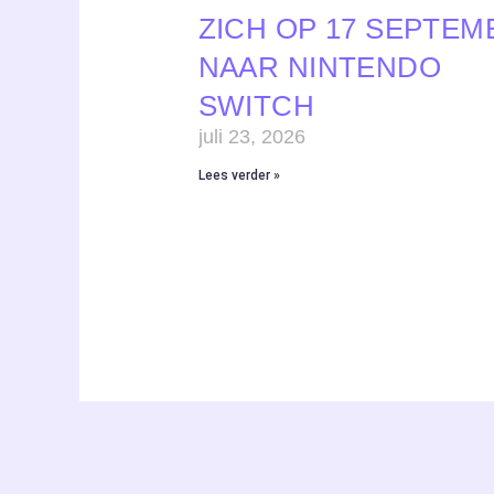
ZICH OP 17 SEPTEM
NAAR NINTENDO
SWITCH
juli 23, 2026
Lees verder »