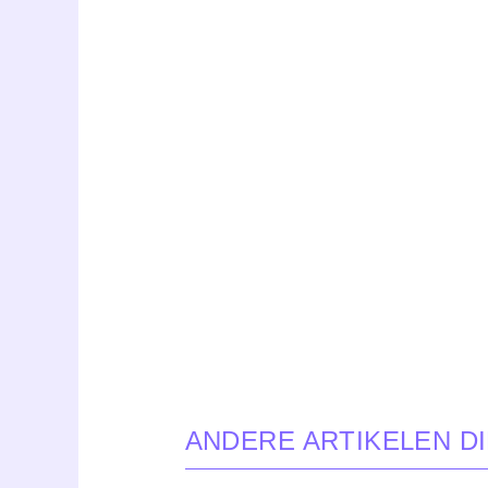
ANDERE ARTIKELEN DI