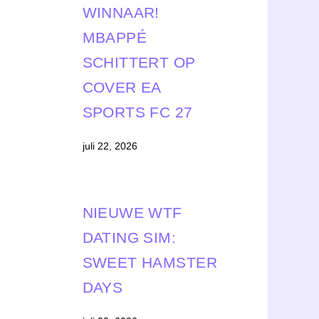
WINNAAR!
MBAPPÉ
SCHITTERT OP
COVER EA
SPORTS FC 27
juli 22, 2026
NIEUWE WTF
DATING SIM:
SWEET HAMSTER
DAYS