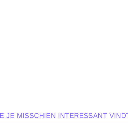
E JE MISSCHIEN INTERESSANT VIND