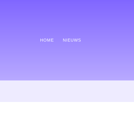
HOME
NIEUWS