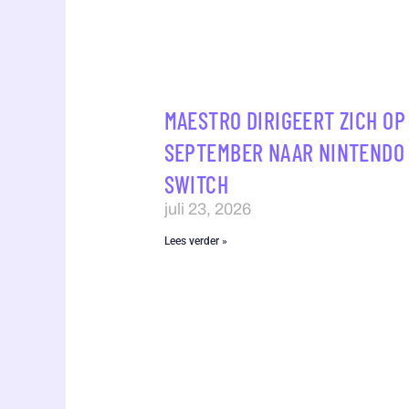
MAESTRO DIRIGEERT ZICH OP 
SEPTEMBER NAAR NINTENDO
SWITCH
juli 23, 2026
Lees verder »