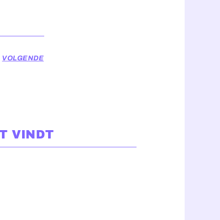
VOLGENDE
T VINDT