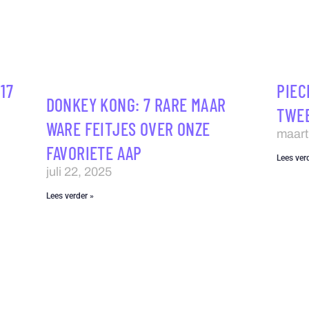
17
PIEC
DONKEY KONG: 7 RARE MAAR
TWEE
WARE FEITJES OVER ONZE
maart
FAVORIETE AAP
Lees ver
juli 22, 2025
Lees verder »