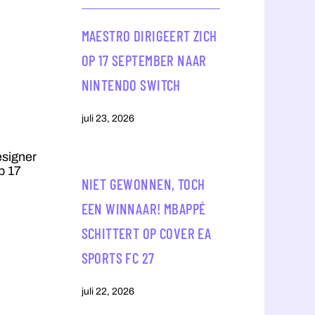
MAESTRO DIRIGEERT ZICH
OP 17 SEPTEMBER NAAR
NINTENDO SWITCH
juli 23, 2026
esigner
p 17
NIET GEWONNEN, TOCH
EEN WINNAAR! MBAPPÉ
SCHITTERT OP COVER EA
SPORTS FC 27
juli 22, 2026