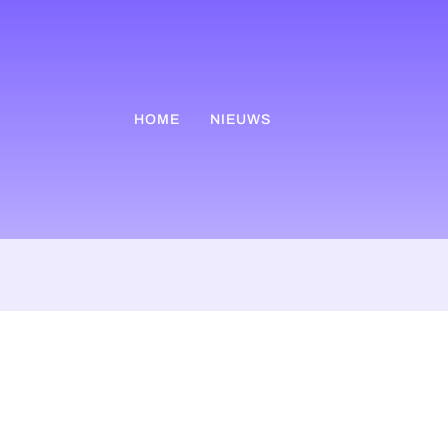
HOME
NIEUWS