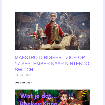
MAESTRO DIRIGEERT ZICH OP
17 SEPTEMBER NAAR NINTENDO
SWITCH
juli 23, 2026
Lees verder »