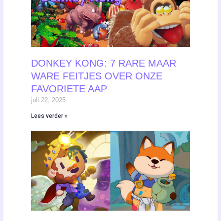
DONKEY KONG: 7 RARE MAAR
WARE FEITJES OVER ONZE
FAVORIETE AAP
juli 22, 2025
Lees verder »