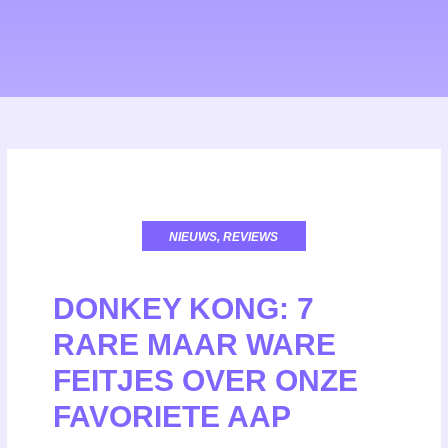
NIEUWS
,
REVIEWS
DONKEY KONG: 7
RARE MAAR WARE
FEITJES OVER ONZE
FAVORIETE AAP