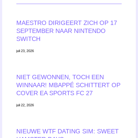
MAESTRO DIRIGEERT ZICH OP 17
SEPTEMBER NAAR NINTENDO
SWITCH
juli 23, 2026
NIET GEWONNEN, TOCH EEN
WINNAAR! MBAPPÉ SCHITTERT OP
COVER EA SPORTS FC 27
juli 22, 2026
NIEUWE WTF DATING SIM: SWEET