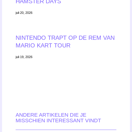
HAMSTER DAYS
juli 20, 2026
NINTENDO TRAPT OP DE REM VAN
MARIO KART TOUR
juli 19, 2026
ANDERE ARTIKELEN DIE JE
MISSCHIEN INTERESSANT VINDT