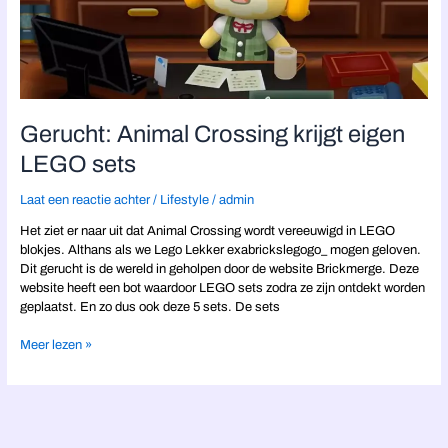
Gerucht: Animal Crossing krijgt eigen
LEGO sets
Laat een reactie achter
/
Lifestyle
/
admin
Het ziet er naar uit dat Animal Crossing wordt vereeuwigd in LEGO
blokjes. Althans als we Lego Lekker exabrickslegogo_ mogen geloven.
Dit gerucht is de wereld in geholpen door de website Brickmerge. Deze
website heeft een bot waardoor LEGO sets zodra ze zijn ontdekt worden
geplaatst. En zo dus ook deze 5 sets. De sets
Meer lezen »