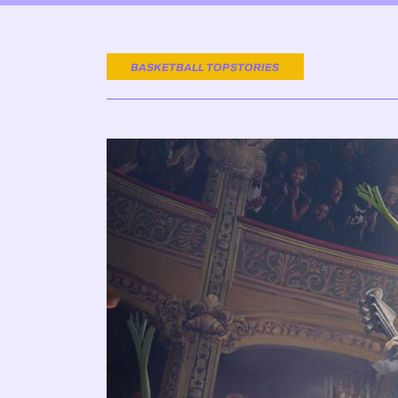
BASKETBALL TOP STORIES