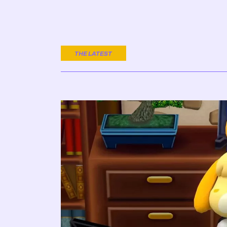
THE LATEST