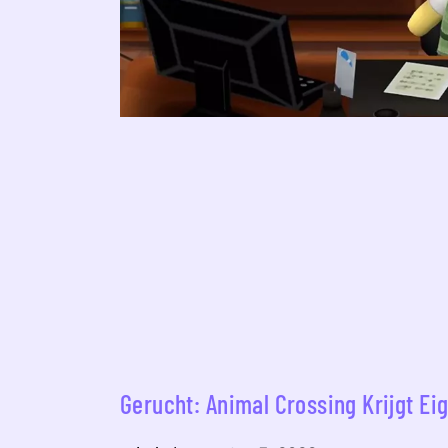
Gerucht: Animal Crossing Krijgt Ei