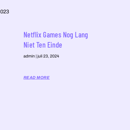
2023
Netflix Games Nog Lang
Niet Ten Einde
admin
juli 23, 2024
READ MORE