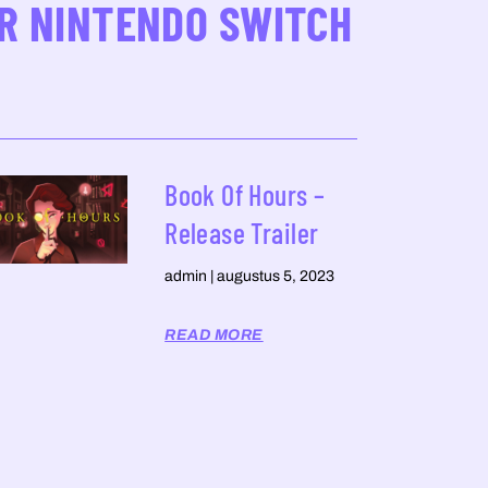
AR NINTENDO SWITCH
Book Of Hours –
Release Trailer
admin
augustus 5, 2023
READ MORE